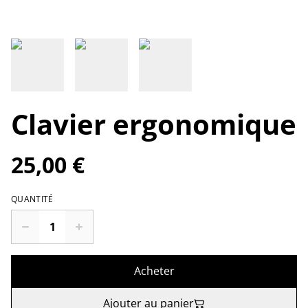
Clavier ergonomique
25,00 €
QUANTITÉ
Acheter
Ajouter au panier