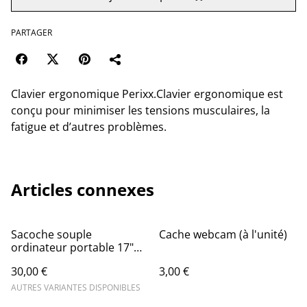
PARTAGER
Clavier ergonomique Perixx.Clavier ergonomique est
conçu pour minimiser les tensions musculaires, la
fatigue et d’autres problèmes.
Articles connexes
Sacoche souple
Cache webcam (à l'unité)
ordinateur portable 17"
noire
30,00 €
3,00 €
AUTRES VARIANTES DISPONIBLES