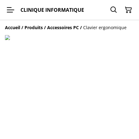
CLINIQUE INFORMATIQUE
Accueil
/
Produits
/
Accessoires PC
/
Clavier ergonomique