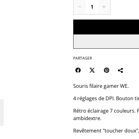
PARTAGER
Souris filaire gamer WE.
4 réglages de DPI. Bouton ti
Rétro éclairage 7 couleurs. 
ambidextre.
Revêtement "toucher doux".