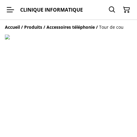
CLINIQUE INFORMATIQUE
Accueil
/
Produits
/
Accessoires téléphonie
/
Tour de cou