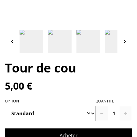
Tour de cou
5,00 €
OPTION
QUANTITÉ
Acheter