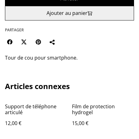
Ajouter au panier
PARTAGER
Tour de cou pour smartphone.
Articles connexes
Support de téléphone
Film de protection
articulé
hydrogel
12,00 €
15,00 €