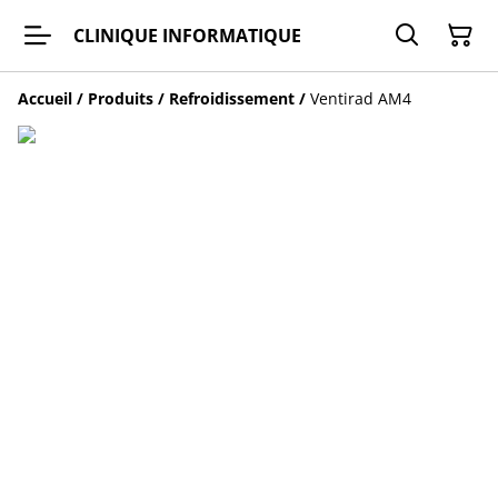
CLINIQUE INFORMATIQUE
Accueil
/
Produits
/
Refroidissement
/
Ventirad AM4