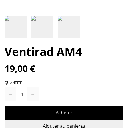
Ventirad AM4
19,00 €
QUANTITÉ
Acheter
Ajouter au panier