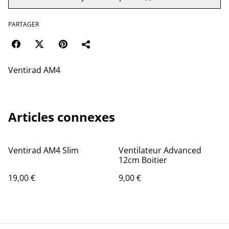
PARTAGER
Ventirad AM4
Articles connexes
Ventirad AM4 Slim
Ventilateur Advanced
12cm Boitier
19,00 €
9,00 €