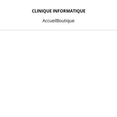
CLINIQUE INFORMATIQUE
Accueil
Boutique