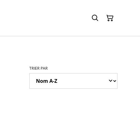
TRIER PAR